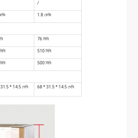
/
কেজি
1.8 কেজি
মি
76 মিমি
মিমি
510 মিমি
মিমি
500 মিমি
 31.5 * 14.5 সেমি
68 * 31.5 * 14.5 সেমি