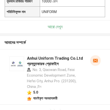
ন্যূনতম চাহিদার পরিমাণ
10000 রোল
পরিচিতিমুলক নাম
UNIFORM
আরো দেখুন
আমাদের সম্পর্কে
Anhui Uniform Trading Co.Ltd
প্রস্তুতকারক প্রোফাইল
No. 3, Qiaowan Road, Feixi
Economic Development Zone,
Hefei City, Anhui Pro. (231200),
China ,চীন
5.0
যাচাইকৃত সরবরাহকারী